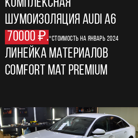
Комплексная
шумоизоляция Audi A6
70000 ₽.
*стоимость на январь 2024
Линейка материалов
Comfort Mat Premium