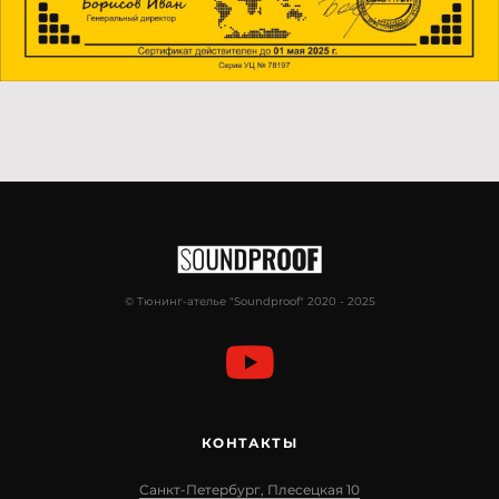
© Тюнинг-ателье "Soundproof" 2020 - 2025
КОНТАКТЫ
Санкт-Петербург, Плесецкая 10