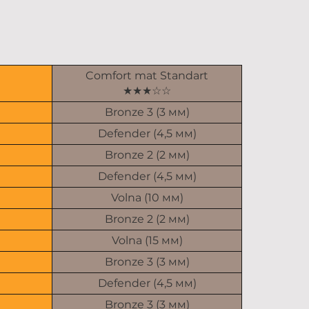
Comfort mat Standart
★★★☆☆
Bronze 3 (3 мм)
Defender (4,5 мм)
Bronze 2 (2 мм)
Defender (4,5 мм)
Volna (10 мм)
Bronze 2 (2 мм)
Volna (15 мм)
Bronze 3 (3 мм)
Defender (4,5 мм)
Bronze 3 (3 мм)