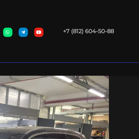
+7 (812) 604-50-88