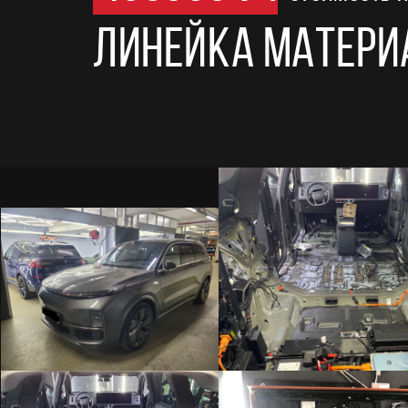
Линейка материа