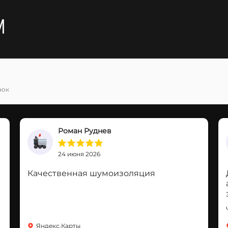
и
нок
Роман Руднев
24 июня 2026
Качественная шумоизоляция
Яндекс.Карты