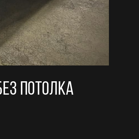
ез потолка