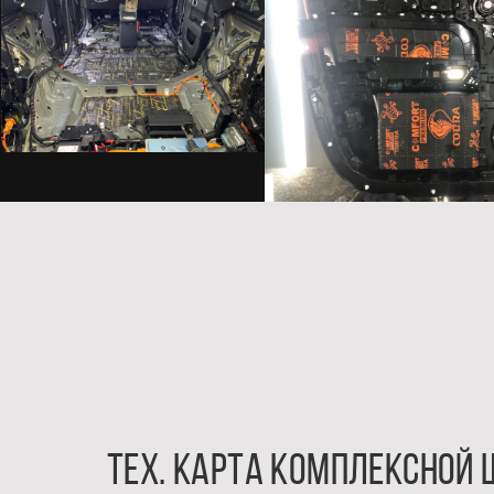
Тех. карта комплексной