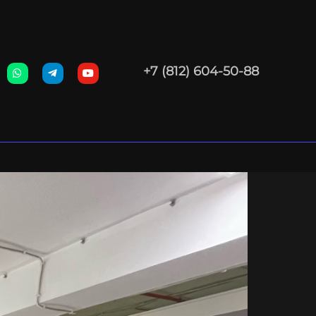
+7 (812) 604-50-88